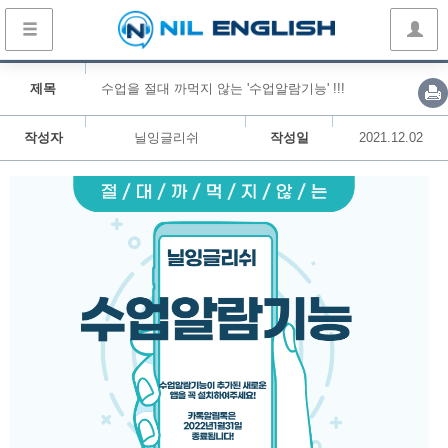
제목
수업을 절대 까먹지 않는 '수업알람기능' !!!
작성자
닐잉글리쉬
작성일
2021.12.02