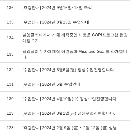
136
[휴강안내] 2024년 9월16일~18일 추석
135
[수업안내] 2024년 8월15일 수업안내
닐잉글리쉬에서 자체 제작중인 새로운 CORI프로그램 런칭
134
예정
[12]
닐잉글리쉬 자체제작 어린동화 Alice and Goa 를 소개합니
133
다.
132
[수업안내] 2024년 6월6일(월) 정상수업진행합니다.
131
[수업안내] 2024년 5월 수업안내
130
[수업안내] 2024년 4월10일(수) 정상수업진행합니다.
129
[수업안내] 2024년 3월1일(금) 정상수업진행합니다.
128
[휴강안내] 2024년 2월 9일 (금) ~ 2월 12일 (월) 설날