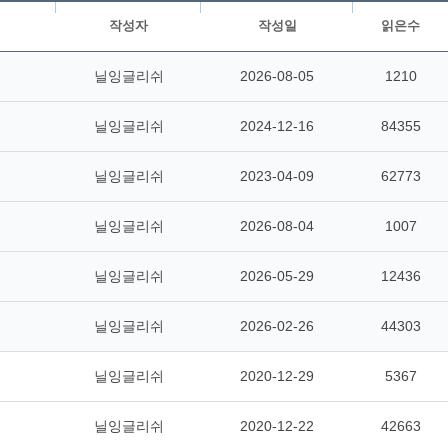
작성자
작성일
읽은수
닐잉글리쉬
2026-08-05
1210
닐잉글리쉬
2024-12-16
84355
닐잉글리쉬
2023-04-09
62773
닐잉글리쉬
2026-08-04
1007
닐잉글리쉬
2026-05-29
12436
닐잉글리쉬
2026-02-26
44303
닐잉글리쉬
2020-12-29
5367
닐잉글리쉬
2020-12-22
42663