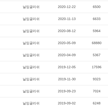
닐잉글리쉬
2020-12-22
6500
닐잉글리쉬
2020-11-13
6633
닐잉글리쉬
2020-08-12
5964
닐잉글리쉬
2020-05-09
68880
닐잉글리쉬
2020-04-09
5367
닐잉글리쉬
2019-12-05
17596
닐잉글리쉬
2019-11-30
9323
닐잉글리쉬
2019-09-23
7024
닐잉글리쉬
2019-09-02
6248