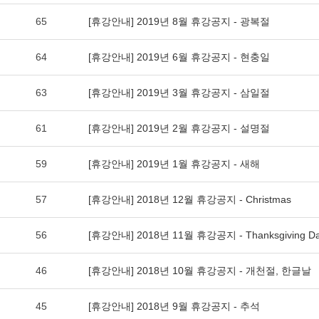
65
[휴강안내] 2019년 8월 휴강공지 - 광복절
64
[휴강안내] 2019년 6월 휴강공지 - 현충일
63
[휴강안내] 2019년 3월 휴강공지 - 삼일절
61
[휴강안내] 2019년 2월 휴강공지 - 설명절
59
[휴강안내] 2019년 1월 휴강공지 - 새해
57
[휴강안내] 2018년 12월 휴강공지 - Christmas
56
[휴강안내] 2018년 11월 휴강공지 - Thanksgiving D
46
[휴강안내] 2018년 10월 휴강공지 - 개천절, 한글날
45
[휴강안내] 2018년 9월 휴강공지 - 추석