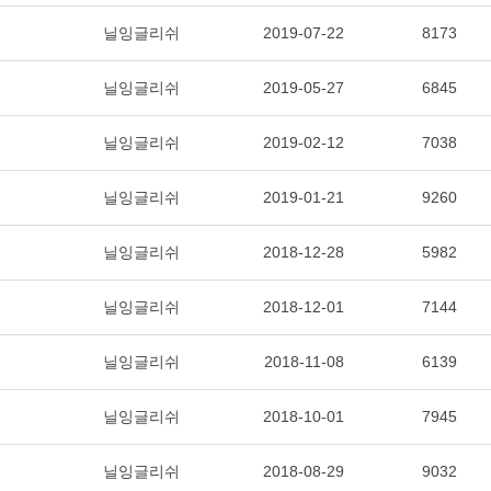
닐잉글리쉬
2019-07-22
8173
닐잉글리쉬
2019-05-27
6845
닐잉글리쉬
2019-02-12
7038
닐잉글리쉬
2019-01-21
9260
닐잉글리쉬
2018-12-28
5982
닐잉글리쉬
2018-12-01
7144
닐잉글리쉬
2018-11-08
6139
닐잉글리쉬
2018-10-01
7945
닐잉글리쉬
2018-08-29
9032