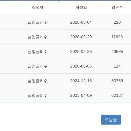
작성자
작성일
읽은수
닐잉글리쉬
2026-08-04
220
닐잉글리쉬
2026-05-29
11823
닐잉글리쉬
2026-02-26
43595
닐잉글리쉬
2026-08-05
124
닐잉글리쉬
2024-12-16
83769
닐잉글리쉬
2023-04-09
62187
오늘글