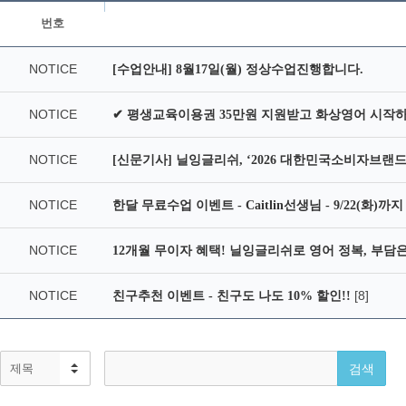
번호
NOTICE
[수업안내] 8월17일(월) 정상수업진행합니다.
NOTICE
✔ 평생교육이용권 35만원 지원받고 화상영어 시작
NOTICE
[신문기사] 닐잉글리쉬, ‘2026 대한민국소비자브랜드
NOTICE
한달 무료수업 이벤트 - Caitlin선생님 - 9/22(화)까
NOTICE
12개월 무이자 혜택! 닐잉글리쉬로 영어 정복, 부담은 
NOTICE
[8]
친구추천 이벤트 - 친구도 나도 10% 할인!!