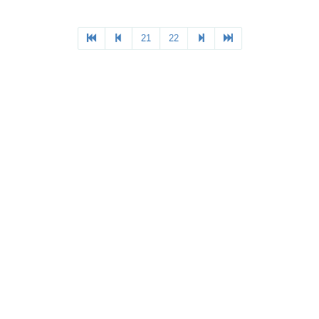
21
22