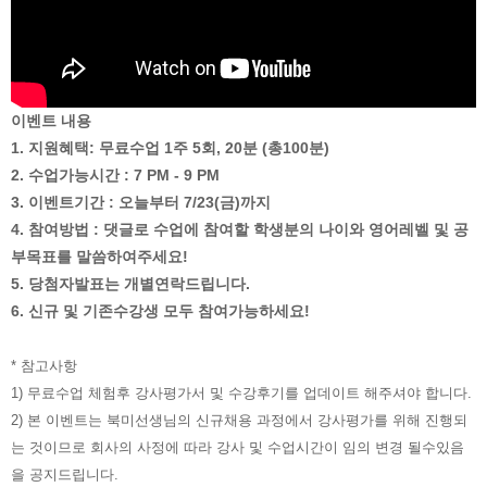
이벤트 내용
1. 지원혜택: 무료수업 1주 5회, 20분 (총100분)
2. 수업가능시간 : 7 PM - 9 PM
3. 이벤트기간 : 오늘부터 7/23(금)까지
4. 참여방법 : 댓글로 수업에 참여할 학생분의 나이와 영어레벨 및 공
부목표를 말씀하여주세요!
5. 당첨자발표는 개별연락드립니다.
6. 신규 및 기존수강생 모두 참여가능하세요!
* 참고사항
1) 무료수업 체험후 강사평가서 및 수강후기를 업데이트 해주셔야 합니다.
2) 본 이벤트는 북미선생님의 신규채용 과정에서 강사평가를 위해 진행되
는 것이므로 회사의 사정에 따라 강사 및 수업시간이 임의 변경 될수있음
을 공지드립니다.