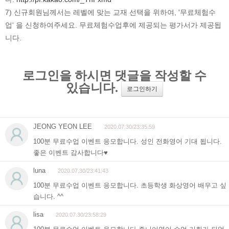
7) 신규회원님께서는 레벨에 맞는 교재 선택을 위하여, '무료체험수
업' 을 신청하여주세요. 무료체험수업후에 제공되는 평가서가 제공됩
니다.