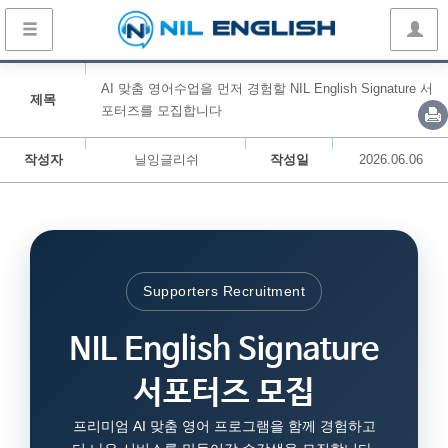
AI 맞춤 영어수업을 먼저 경험할 NIL English Signature 서
제목
포터즈를 모집합니다
작성자
닐잉글리쉬
작성일
2026.06.06
Supporters Recruitment
NIL English Signature
서포터즈 모집
프리미엄 AI 맞춤 영어 프로그램을 함께 경험하고