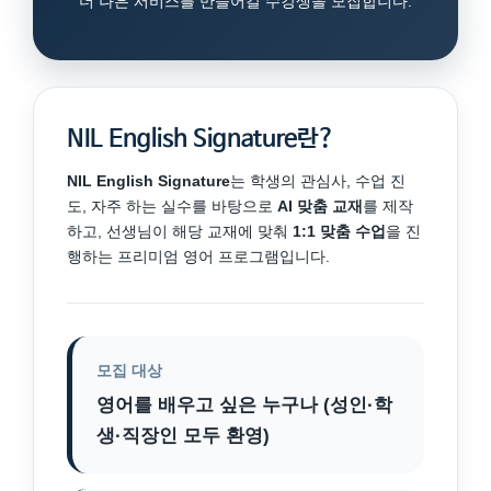
더 나은 서비스를 만들어갈 수강생을 모집합니다.
NIL English Signature란?
NIL English Signature
는 학생의 관심사, 수업 진
도, 자주 하는 실수를 바탕으로
AI 맞춤 교재
를 제작
하고, 선생님이 해당 교재에 맞춰
1:1 맞춤 수업
을 진
행하는 프리미엄 영어 프로그램입니다.
모집 대상
영어를 배우고 싶은 누구나 (성인·학
생·직장인 모두 환영)