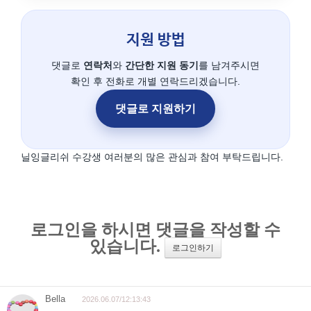
지원 방법
댓글로
연락처
와
간단한 지원 동기
를 남겨주시면
확인 후 전화로 개별 연락드리겠습니다.
댓글로 지원하기
닐잉글리쉬 수강생 여러분의 많은 관심과 참여 부탁드립니다.