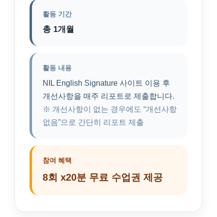
활동 기간
총 1개월
활동 내용
NIL English Signature 사이트 이용 후
개선사항을 매주 리포트로 제출합니다.
※ 개선사항이 없는 경우에도 “개선사항
없음”으로 간단히 리포트 제출
참여 혜택
8회 x20분 무료 수업권 제공