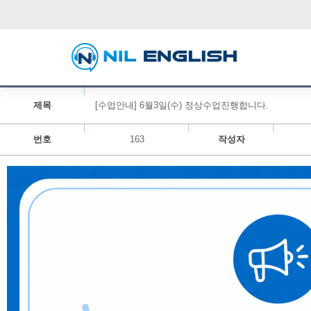
제목
[수업안내] 6월3일(수) 정상수업진행합니다.
번호
163
작성자