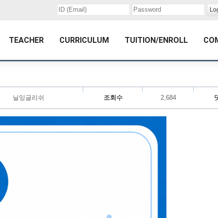
TEACHER
CURRICULUM
TUITION/ENROLL
CO
닐잉글리쉬
조회수
2,684