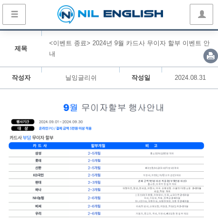
<이벤트 종료> 2024년 9월 카드사 무이자 할부 이벤트 안
제목
내
작성자
닐잉글리쉬
작성일
2024.08.31