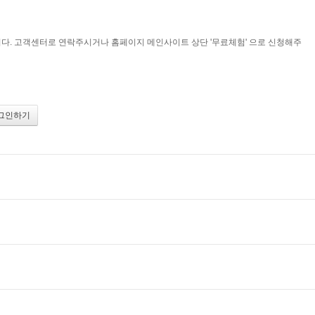
다. 고객센터로 연락주시거나 홈페이지 메인사이트 상단 '무료체험' 으로 신청해주