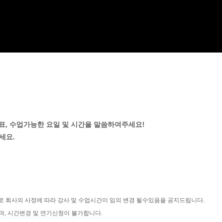
목표, 수업가능한 요일 및 시간을 말씀하여주세요!
세요.
로 회사의 사정에 따라 강사 및 수업시간이 임의 변경 될수있음을 공지드립니다.
며, 시간변경 및 연기신청이 불가합니다.