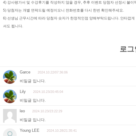
4) 강사평가서 및 수강후기를 작성하지 않을 경우, 추후 이벤트 당첨자 선정시 불
5) 당첨자는 개별 연락드릴 예정이오니 전화번호를 다시 한번 확인해주세요.
6) 선생님 근무시간에 따라 당첨자 숫자가 한정적인점 양해부탁드립니다. 안타깝게
셔도 됩니다.