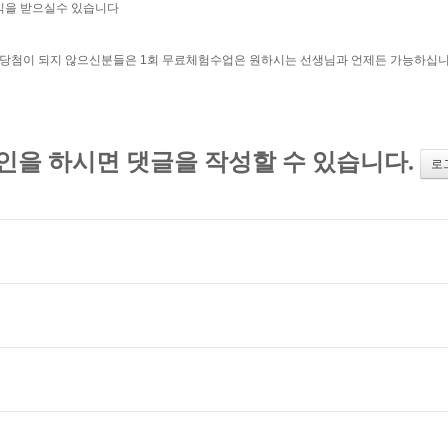
이익을 받으실수 있습니다
 당첨이 되지 않으신분들은 1회 무료체험수업은 원하시는 선생님과 언제든 가능하십니