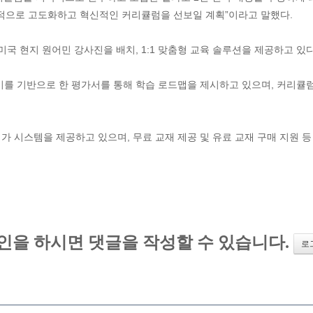
속적으로 고도화하고 혁신적인 커리큘럼을 선보일 계획”이라고 말했다.
국 현지 원어민 강사진을 배치, 1:1 맞춤형 교육 솔루션을 제공하고 있다
 이를 기반으로 한 평가서를 통해 학습 로드맵을 제시하고 있으며, 커리큘럼
가 시스템을 제공하고 있으며, 무료 교재 제공 및 유료 교재 구매 지원 등