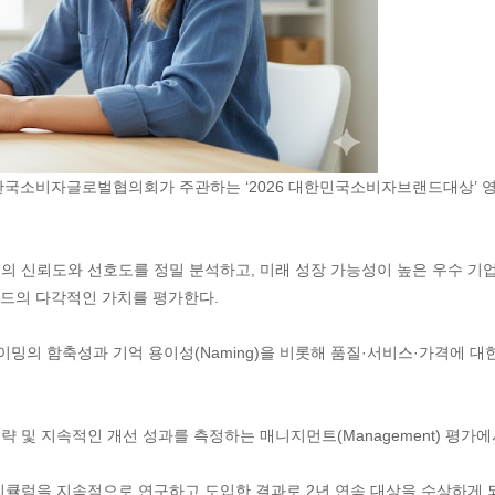
이어, 한국소비자글로벌협의회가 주관하는 ‘2026 대한민국소비자브랜드대상
 신뢰도와 선호도를 정밀 분석하고, 미래 성장 가능성이 높은 우수 기업을
드의 다각적인 가치를 평가한다.
함축성과 기억 용이성(Naming)을 비롯해 품질·서비스·가격에 대한 소비자
드 전략 및 지속적인 개선 성과를 측정하는 매니지먼트(Management) 
큘럼을 지속적으로 연구하고 도입한 결과로 2년 연속 대상을 수상하게 