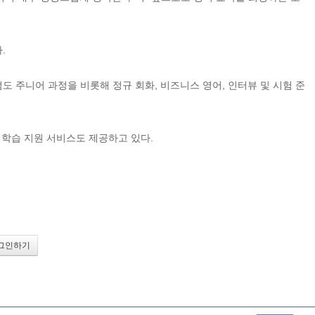
.
도 주니어 과정을 비롯해 정규 회화, 비즈니스 영어, 인터뷰 및 시험 준
 학습 지원 서비스도 제공하고 있다.