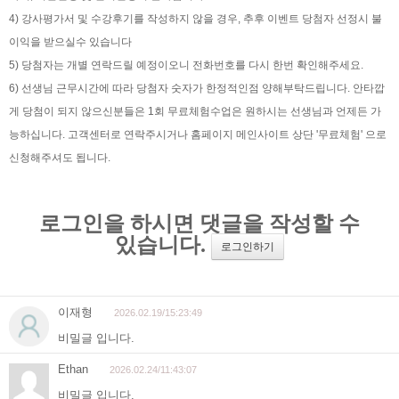
4) 강사평가서 및 수강후기를 작성하지 않을 경우, 추후 이벤트 당첨자 선정시 불
이익을 받으실수 있습니다
5) 당첨자는 개별 연락드릴 예정이오니 전화번호를 다시 한번 확인해주세요.
6) 선생님 근무시간에 따라 당첨자 숫자가 한정적인점 양해부탁드립니다. 안타깝
게 당첨이 되지 않으신분들은 1회 무료체험수업은 원하시는 선생님과 언제든 가
능하십니다. 고객센터로 연락주시거나 홈페이지 메인사이트 상단 '무료체험' 으로
신청해주셔도 됩니다.