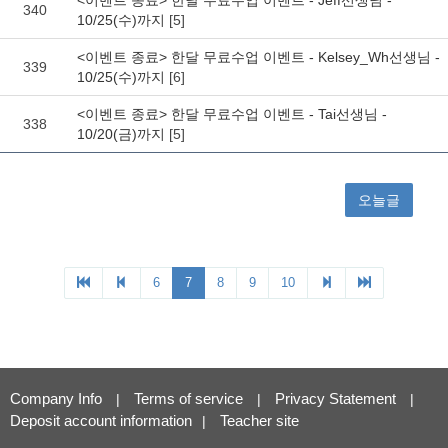
Company Info
Terms of service
Privacy Statement
|
|
|
Deposit account information
Teacher site
|