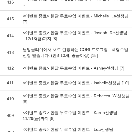
416
내
<이벤트 종료> 한달 무료수업 이벤트 - Michelle_La선생님
415
[7]
<이벤트 종료> 한달 무료수업 이벤트 - Joseph_Re선생님
414
- 12/13(금)까지
[8]
닐잉글리쉬에서 새로 런칭하는 CORI 프로그램 - 체험수업
413
신청 받습니다. (만8-10세, 중급이상)
[15]
412
<이벤트 종료> 한달 무료수업 이벤트 - Ashley선생님
[7]
411
<이벤트 종료> 한달 무료수업 이벤트 - Isabelle선생님
[10]
<이벤트 종료> 한달 무료수업 이벤트 - Rebecca_Wi선생님
410
[8]
<이벤트 종료> 한달 무료수업 이벤트 - Karen선생님 -
409
11/29(금)까지
[8]
<이벤트 종료> 한달 무료수업 이벤트 - Lea선생님 -