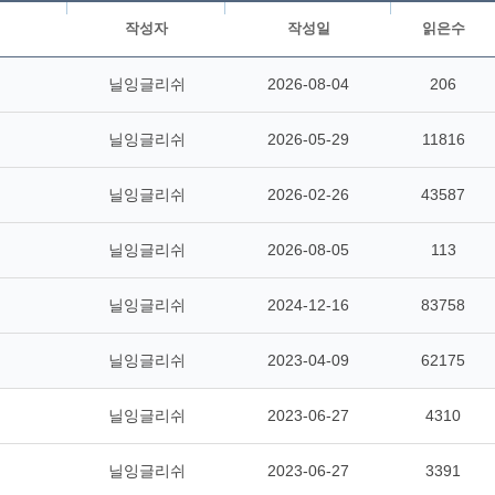
작성자
작성일
읽은수
닐잉글리쉬
2026-08-04
206
닐잉글리쉬
2026-05-29
11816
닐잉글리쉬
2026-02-26
43587
닐잉글리쉬
2026-08-05
113
닐잉글리쉬
2024-12-16
83758
닐잉글리쉬
2023-04-09
62175
닐잉글리쉬
2023-06-27
4310
닐잉글리쉬
2023-06-27
3391