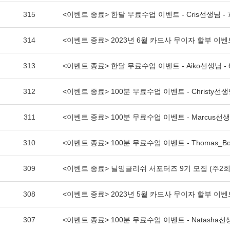
315
<이벤트 종료> 한달 무료수업 이벤트 - Cris선생님 - 
314
<이벤트 종료> 2023년 6월 카드사 무이자 할부 이벤
313
<이벤트 종료> 한달 무료수업 이벤트 - Aiko선생님 - 
312
<이벤트 종료> 100분 무료수업 이벤트 - Christy선생님
311
<이벤트 종료> 100분 무료수업 이벤트 - Marcus선생님
310
<이벤트 종료> 100분 무료수업 이벤트 - Thomas_Bo
309
<이벤트 종료> 닐잉글리쉬 서포터즈 9기 모집 (주2회
308
<이벤트 종료> 2023년 5월 카드사 무이자 할부 이벤
307
<이벤트 종료> 100분 무료수업 이벤트 - Natasha선생