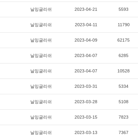
닐잉글리쉬
2023-04-21
5593
닐잉글리쉬
2023-04-11
11790
닐잉글리쉬
2023-04-09
62175
닐잉글리쉬
2023-04-07
6285
닐잉글리쉬
2023-04-07
10528
닐잉글리쉬
2023-03-31
5334
닐잉글리쉬
2023-03-28
5108
닐잉글리쉬
2023-03-15
7823
닐잉글리쉬
2023-03-13
7367