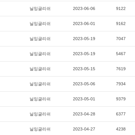
닐잉글리쉬
2023-06-06
9122
닐잉글리쉬
2023-06-01
9162
닐잉글리쉬
2023-05-19
7047
닐잉글리쉬
2023-05-19
5467
닐잉글리쉬
2023-05-15
7619
닐잉글리쉬
2023-05-06
7934
닐잉글리쉬
2023-05-01
9379
닐잉글리쉬
2023-04-28
6377
닐잉글리쉬
2023-04-27
4238