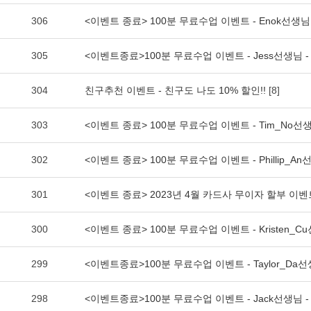
306
<이벤트 종료> 100분 무료수업 이벤트 - Enok선생님 
305
<이벤트종료>100분 무료수업 이벤트 - Jess선생님 - 
304
친구추천 이벤트 - 친구도 나도 10% 할인!!
[8]
303
<이벤트 종료> 100분 무료수업 이벤트 - Tim_No선
302
<이벤트 종료> 100분 무료수업 이벤트 - Phillip_An선
301
<이벤트 종료> 2023년 4월 카드사 무이자 할부 이벤
300
<이벤트 종료> 100분 무료수업 이벤트 - Kristen_Cu
299
<이벤트종료>100분 무료수업 이벤트 - Taylor_Da선생
298
<이벤트종료>100분 무료수업 이벤트 - Jack선생님 - 