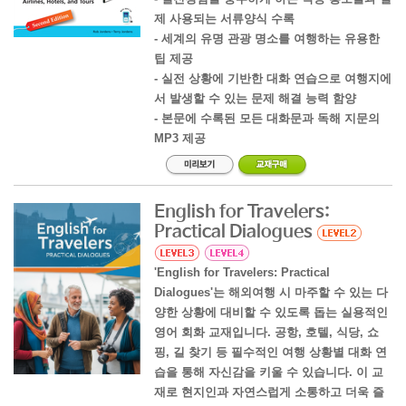
제 사용되는 서류양식 수록
- 세계의 유명 관광 명소를 여행하는 유용한
팁 제공
- 실전 상황에 기반한 대화 연습으로 여행지에
서 발생할 수 있는 문제 해결 능력 함양
- 본문에 수록된 모든 대화문과 독해 지문의
MP3 제공
English for Travelers:
Practical Dialogues
'English for Travelers: Practical
Dialogues'는 해외여행 시 마주할 수 있는 다
양한 상황에 대비할 수 있도록 돕는 실용적인
영어 회화 교재입니다. 공항, 호텔, 식당, 쇼
핑, 길 찾기 등 필수적인 여행 상황별 대화 연
습을 통해 자신감을 키울 수 있습니다. 이 교
재로 현지인과 자연스럽게 소통하고 더욱 즐