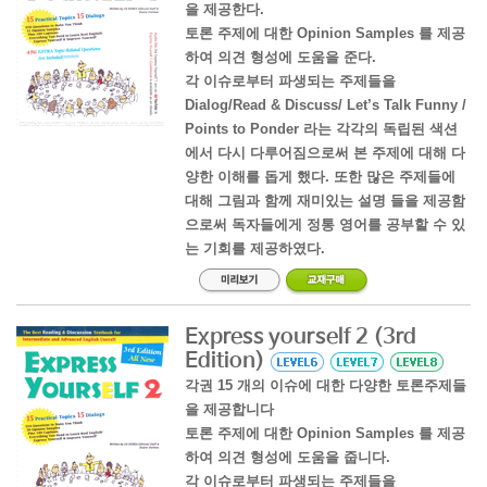
을 제공한다.
토론 주제에 대한 Opinion Samples 를 제공
하여 의견 형성에 도움을 준다.
각 이슈로부터 파생되는 주제들을
Dialog/Read & Discuss/ Let’s Talk Funny /
Points to Ponder 라는 각각의 독립된 색션
에서 다시 다루어짐으로써 본 주제에 대해 다
양한 이해를 돕게 했다. 또한 많은 주제들에
대해 그림과 함께 재미있는 설명 들을 제공함
으로써 독자들에게 정통 영어를 공부할 수 있
는 기회를 제공하였다.
Express yourself 2 (3rd
Edition)
각권 15 개의 이슈에 대한 다양한 토론주제들
을 제공합니다
토론 주제에 대한 Opinion Samples 를 제공
하여 의견 형성에 도움을 줍니다.
각 이슈로부터 파생되는 주제들을