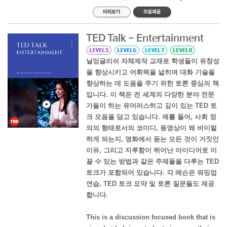
TED Talk - Entertainment
닐잉글리쉬 자체제작 교재로 학생들이 유창성
을 향상시키고 어휘력을 넓히며 대화 기술을
향상하는 데 도움을 주기 위한 토론 중심의 책
입니다. 이 책은 전 세계의 다양한 분야 전문
가들이 하는 유머러스하고 깊이 있는 TED 토
크 모음을 담고 있습니다. 예를 들어, 사회 정
의의 형태로서의 코미디, 동영상이 왜 바이럴
하게 되는지, 영화에서 듣는 모든 것이 거짓인
이유, 그리고 지루함이 뛰어난 아이디어로 이
끌 수 있는 방법과 같은 주제들을 다루는 TED
토크가 포함되어 있습니다. 각 레슨은 워밍업
연습, TED 토크 요약 및 토론 질문들도 제공
합니다.
This is a discussion focused book that is