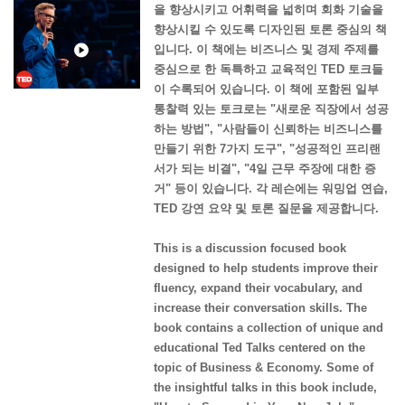
을 향상시키고 어휘력을 넓히며 회화 기술을
향상시킬 수 있도록 디자인된 토론 중심의 책
입니다. 이 책에는 비즈니스 및 경제 주제를
중심으로 한 독특하고 교육적인 TED 토크들
이 수록되어 있습니다. 이 책에 포함된 일부
통찰력 있는 토크로는 "새로운 직장에서 성공
하는 방법", "사람들이 신뢰하는 비즈니스를
만들기 위한 7가지 도구", "성공적인 프리랜
서가 되는 비결", "4일 근무 주장에 대한 증
거" 등이 있습니다. 각 레슨에는 워밍업 연습,
TED 강연 요약 및 토론 질문을 제공합니다.
This is a discussion focused book
designed to help students improve their
fluency, expand their vocabulary, and
increase their conversation skills. The
book contains a collection of unique and
educational Ted Talks centered on the
topic of Business & Economy. Some of
the insightful talks in this book include,