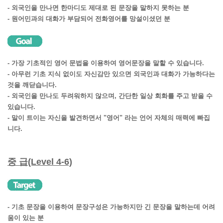
- 외국인을 만나면 한마디도 제대로 된 문장을 말하지 못하는 분
- 원어민과의 대화가 부담되어 전화영어를 망설이셨던 분
- 가장 기초적인 영어 문법을 이용하여 영어문장을 말할 수 있습니다.
- 아무런 기초 지식 없이도 자신감만 있으면 외국인과 대화가 가능하다는
것을 깨닫습니다.
- 외국인을 만나도 두려워하지 않으며, 간단한 일상 회화를 주고 받을 수
있습니다.
- 말이 트이는 자신을 발견하면서 "영어" 라는 언어 자체의 매력에 빠집
니다.
중 급(Level 4-6)
- 기초 문장을 이용하여 문장구성은 가능하지만 긴 문장을 말하는데 어려
움이 있는 분