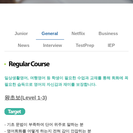
Junior
General
Netflix
Business
News
Interview
TestPrep
IEP
일상생활영어, 여행영어 등 학생이 필요한 수업과 교재를 통해 회화에 꼭
필요한 습득으로 영어의 자신감과 재미를 보장합니다.
왕초보(Level 1-3)
- 기초 문법이 부족하여 단어 위주로 말하는 분
- 영어회화를 어떻게 하는지 전혀 감이 안잡히는 분