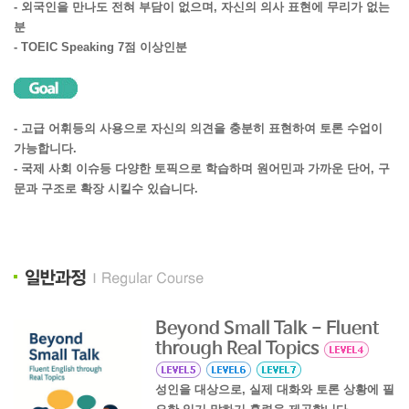
- 외국인을 만나도 전혀 부담이 없으며, 자신의 의사 표현에 무리가 없는
분
- TOEIC Speaking 7점 이상인분
- 고급 어휘등의 사용으로 자신의 의견을 충분히 표현하여 토론 수업이
가능합니다.
- 국제 사회 이슈등 다양한 토픽으로 학습하며 원어민과 가까운 단어, 구
문과 구조로 확장 시킬수 있습니다.
Beyond Small Talk - Fluent
through Real Topics
성인을 대상으로, 실제 대화와 토론 상황에 필