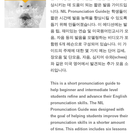
상시키는 데 도움이 되는 짧은 발음 가이드입
니다. NIL Pronunciation Guide는 학생들이
짧은 시간에 발음 능력을 향상시킬 수 있도록
돕기 위해 만들어졌습니다. 이 에디션에는 발
음 팁, 재미있는 연습 및 미국원어민교사가 모
음, 자음 등의 발음을 모델링하는 비디오가 포
함된 6개 레슨으로 구성되어 있습니다. 이 가
이드의 주제에 대한 몇 가지 예는 단어 강세,
장모음 및 단모음, 자음, 심지어 슈와(schwa)
와 같은 미국 영어에서 발견되는 추가 모음 소
리입니다.
This is a short pronunciation guide to
help beginner and intermediate level
students refine and advance their English
pronunciation skills. The NIL
Pronunciation Guide was designed with
the goal of helping students improve their
pronunciation skills in a shorter amount
of time. This edition includes six lessons