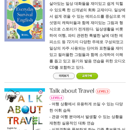
살아있는 일상 대화들을 재미있고 쉽게 익힐
수 있도록 한 신개념의 회화 교재이다. 일상에
서 쉽게 겪을 수 있는 에피소드를 중심으로 여
섯명의 캐릭터들과 함께 재미있는 그림과 형
식으로 스토리가 전개된다. 일상생활을 비롯
하여 여행, 파티 관련한 특별한 날에 대한 에
피소드 등 72가지 다양한 주제로 구성되었고
일상의 자주 사용되는 단어와 표현들을 재미
있고 컬러풀한 그림들과 함께 소개하여 이해
를 돕고 있고 듣기와 발음 연습을 위한 오디오
CD를 포함하고 있다.
Talk about Travel
- 여행 상황에서 유용하게 쓰일 수 있는 다양
한 어휘 습득
- 관광 여행 분야에서 발생할 수 있는 상황을
재현한 실용적인 대화 연습
- 실전경험을 풍부하게 하는 각종 홍보물과 실