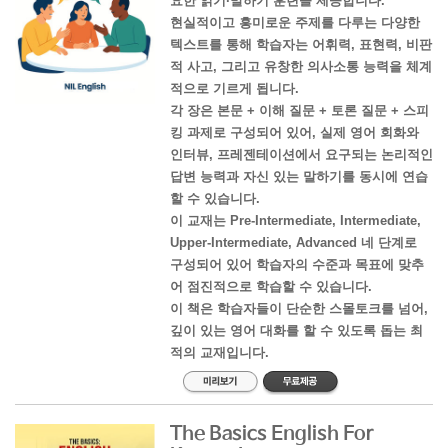
요한 읽기·말하기 훈련을 제공합니다.
현실적이고 흥미로운 주제를 다루는 다양한
텍스트를 통해 학습자는 어휘력, 표현력, 비판
적 사고, 그리고 유창한 의사소통 능력을 체계
적으로 기르게 됩니다.
각 장은 본문 + 이해 질문 + 토론 질문 + 스피
킹 과제로 구성되어 있어, 실제 영어 회화와
인터뷰, 프레젠테이션에서 요구되는 논리적인
답변 능력과 자신 있는 말하기를 동시에 연습
할 수 있습니다.
이 교재는 Pre-Intermediate, Intermediate,
Upper-Intermediate, Advanced 네 단계로
구성되어 있어 학습자의 수준과 목표에 맞추
어 점진적으로 학습할 수 있습니다.
이 책은 학습자들이 단순한 스몰토크를 넘어,
깊이 있는 영어 대화를 할 수 있도록 돕는 최
적의 교재입니다.
The Basics English For