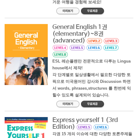
거운 여행을 경험해 보세요!
General English 1권
(elementary)~8권
(advanced)
ESL 레슨플랜만 전문적으로 다루는 Lingua
house에서 제작!
각 단계별로 일상생활에서 필요한 다양한 토
픽으로 미국원어민 강사와 Discussion 하면
서 words, phrases,structures 를 한번에 익
힐수 있도록 설계되어 있습니다.
Express yourself 1 (3rd
Edition)
각권 15 개의 이슈에 대한 다양한 토론주제들