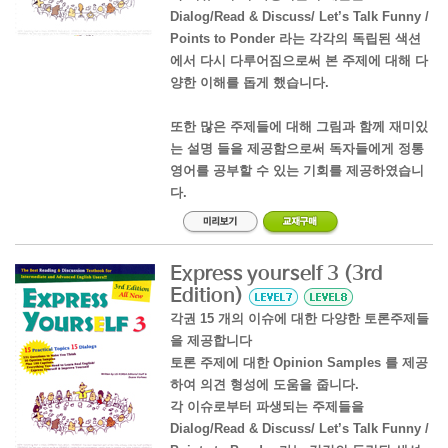
Dialog/Read & Discuss/ Let’s Talk Funny /
Points to Ponder 라는 각각의 독립된 색션
에서 다시 다루어짐으로써 본 주제에 대해 다
양한 이해를 돕게 했습니다.
또한 많은 주제들에 대해 그림과 함께 재미있
는 설명 들을 제공함으로써 독자들에게 정통
영어를 공부할 수 있는 기회를 제공하였습니
다.
Express yourself 3 (3rd
Edition)
각권 15 개의 이슈에 대한 다양한 토론주제들
을 제공합니다
토론 주제에 대한 Opinion Samples 를 제공
하여 의견 형성에 도움을 줍니다.
각 이슈로부터 파생되는 주제들을
Dialog/Read & Discuss/ Let’s Talk Funny /