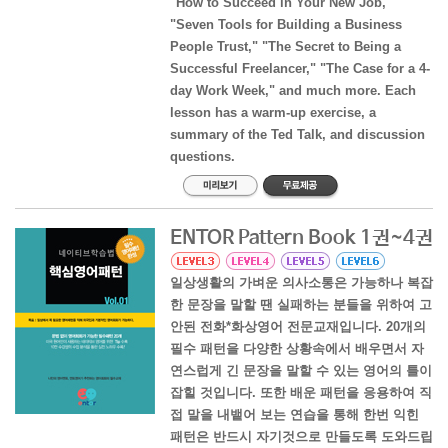
"How to Succeed in Your New Job,"
"Seven Tools for Building a Business
People Trust," "The Secret to Being a
Successful Freelancer," "The Case for a 4-
day Work Week," and much more. Each
lesson has a warm-up exercise, a
summary of the Ted Talk, and discussion
questions.
ENTOR Pattern Book 1권~4권
일상생활의 가벼운 의사소통은 가능하나 복잡
한 문장을 말할 땐 실패하는 분들을 위하여 고
안된 전화*화상영어 전문교재입니다. 20개의
필수 패턴을 다양한 상황속에서 배우면서 자
연스럽게 긴 문장을 말할 수 있는 영어의 틀이
잡힐 것입니다. 또한 배운 패턴을 응용하여 직
접 말을 내뱉어 보는 연습을 통해 한번 익힌
패턴은 반드시 자기것으로 만들도록 도와드립