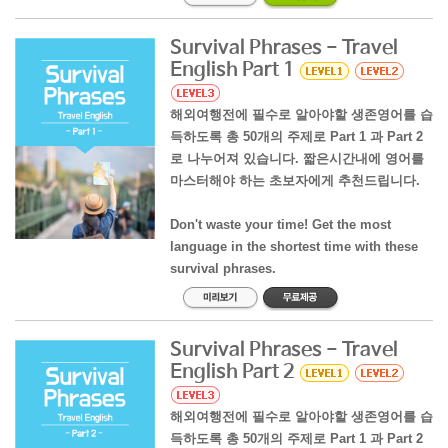
Survival Phrases - Travel
English Part 1
해외여행전에 필수로 알아야할 생존영어를 습
득하도록 총 50개의 주제로 Part 1 과 Part 2
로 나누어져 있습니다. 짧은시간내에 영어를
마스터해야 하는 초보자에게 추천드립니다.
Don't waste your time! Get the most
language in the shortest time with these
survival phrases.
Survival Phrases - Travel
English Part 2
해외여행전에 필수로 알아야할 생존영어를 습
득하도록 총 50개의 주제로 Part 1 과 Part 2