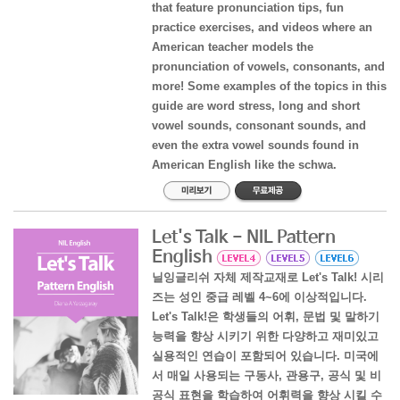
that feature pronunciation tips, fun
practice exercises, and videos where an
American teacher models the
pronunciation of vowels, consonants, and
more! Some examples of the topics in this
guide are word stress, long and short
vowel sounds, consonant sounds, and
even the extra vowel sounds found in
American English like the schwa.
Let's Talk - NIL Pattern
English
닐잉글리쉬 자체 제작교재로 Let's Talk! 시리
즈는 성인 중급 레벨 4~6에 이상적입니다.
Let's Talk!은 학생들의 어휘, 문법 및 말하기
능력을 향상 시키기 위한 다양하고 재미있고
실용적인 연습이 포함되어 있습니다. 미국에
서 매일 사용되는 구동사, 관용구, 공식 및 비
공식 표현을 학습하여 어휘력을 향상 시킬 수