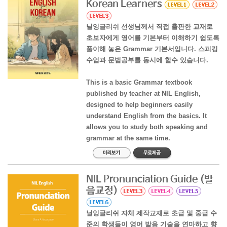
Korean Learners
닐잉글리쉬 선생님께서 직접 출판한 교재로
초보자에게 영어를 기본부터 이해하기 쉽도록
풀이해 놓은 Grammar 기본서입니다. 스피킹
수업과 문법공부를 동시에 할수 있습니다.
This is a basic Grammar textbook
published by teacher at NIL English,
designed to help beginners easily
understand English from the basics. It
allows you to study both speaking and
grammar at the same time.
NIL Pronunciation Guide (발
음교정)
닐잉글리쉬 자체 제작교재로 초급 및 중급 수
준의 학생들이 영어 발음 기술을 연마하고 향