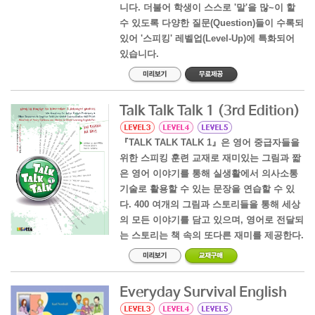
니다. 더불어 학생이 스스로 '말'을 많~이 할
수 있도록 다양한 질문(Question)들이 수록되
있어 '스피킹' 레벨업(Level-Up)에 특화되어
있습니다.
Talk Talk Talk 1 (3rd Edition)
『TALK TALK TALK 1』은 영어 중급자들을
위한 스피킹 훈련 교재로 재미있는 그림과 짧
은 영어 이야기를 통해 실생활에서 의사소통
기술로 활용할 수 있는 문장을 연습할 수 있
다. 400 여개의 그림과 스토리들을 통해 세상
의 모든 이야기를 담고 있으며, 영어로 전달되
는 스토리는 책 속의 또다른 재미를 제공한다.
Everyday Survival English