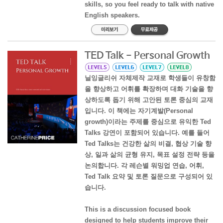
skills, so you feel ready to talk with native
English speakers.
TED Talk - Personal Growth
닐잉글리쉬 자체제작 교재로 학생들이 유창함
을 향상하고 어휘를 확장하며 대화 기술을 향
상하도록 돕기 위해 고안된 토론 중심의 교재
입니다. 이 책에는 자기계발(Personal
growth)이라는 주제를 중심으로 유익한 Ted
Talks 강연이 포함되어 있습니다. 예를 들어
Ted Talks는 건강한 삶의 비결, 협상 기술 향
상, 일과 삶의 균형 유지, 목표 설정 전략 등을
논의합니다. 각 레슨별 워밍업 연습, 어휘,
Ted Talk 요약 및 토론 질문으로 구성되어 있
습니다.
This is a discussion focused book
designed to help students improve their