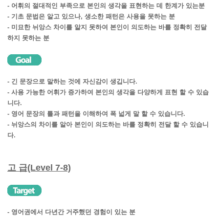
- 어휘의 절대적인 부족으로 본인의 생각을 표현하는 데 한계가 있는분
- 기초 문법은 알고 있으나, 생소한 패턴은 사용을 못하는 분
- 미묘한 뉘앙스 차이를 알지 못하여 본인이 의도하는 바를 정확히 전달
하지 못하는 분
- 긴 문장으로 말하는 것에 자신감이 생깁니다.
- 사용 가능한 어휘가 증가하여 본인의 생각을 다양하게 표현 할 수 있습
니다.
- 영어 문장의 틀과 패턴을 이해하여 폭 넓게 말 할 수 있습니다.
- 뉘앙스의 차이를 알아 본인이 의도하는 바를 정확히 전달 할 수 있습니
다.
고 급(Level 7-8)
- 영어권에서 다년간 거주했던 경험이 있는 분