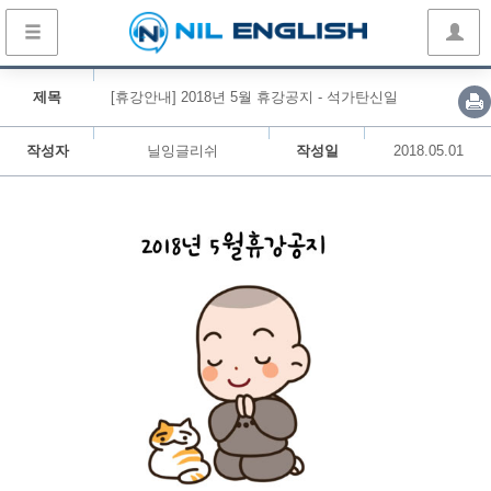
제목
[휴강안내] 2018년 5월 휴강공지 - 석가탄신일
작성자
닐잉글리쉬
작성일
2018.05.01